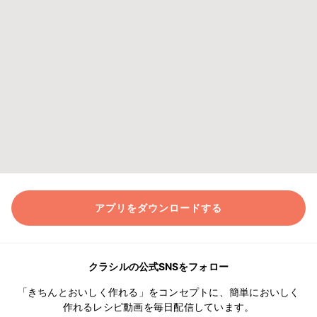
アプリをダウンロードする
クラシルの公式SNSをフォロー
「きちんとおいしく作れる」をコンセプトに、簡単においしく
作れるレシピ動画を毎日配信しています。