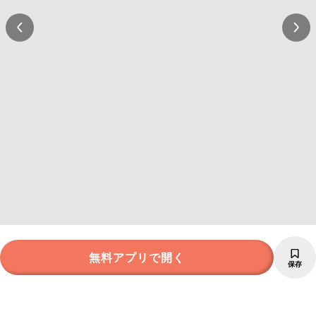
無料アプリで開く
保存