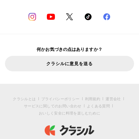
何かお気づきの点はありますか？
クラシルに意見を送る
クラシルとは
プライバシーポリシー
利用規約
運営会社
サービスに関してのお問い合わせ
よくある質問
おいしく安全に料理を楽しむために