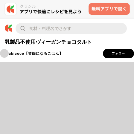
乳製品不使用ヴィーガンチョコタルト
akicoco【笑顔になるごはん】
フォロー