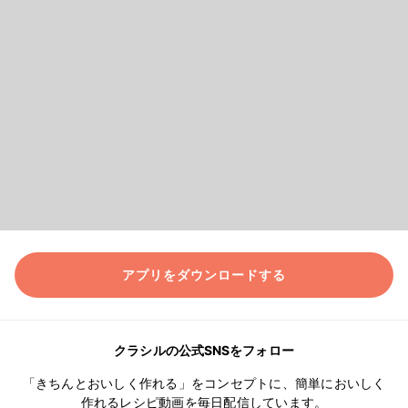
アプリをダウンロードする
クラシルの公式SNSをフォロー
「きちんとおいしく作れる」をコンセプトに、簡単においしく
作れるレシピ動画を毎日配信しています。