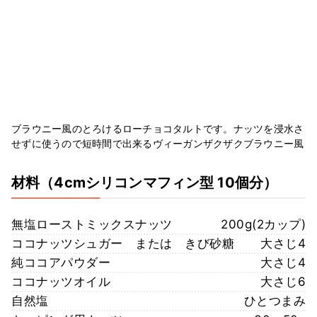
ブラウニー風のとろけるローチョコタルトです。ナッツを浸水さ
せずに使うので短時間で出来るヴィーガンザクザクブラウニー風
材料
（4cmシリコンマフィン型 10個分）
無塩ローストミックスナッツ
200g(2カップ)
ココナッツシュガー または きび砂糖
大さじ4
純ココアパウダー
大さじ4
ココナッツオイル
大さじ6
自然塩
ひとつまみ