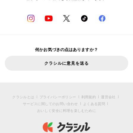
何かお気づきの点はありますか？
クラシルに意見を送る
クラシルとは
プライバシーポリシー
利用規約
運営会社
サービスに関してのお問い合わせ
よくある質問
おいしく安全に料理を楽しむために