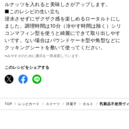
ルナッツを入れると美味しさがアップします。
■このレシピの生い立ち
浸水させずにザクザク感を楽しめるロータルトにし
ました。調理時間は10分（冷やす時間は除く）シリ
コンマフィン型を使うと綺麗にできて取り出しやす
いです。ない場合はパウンドケーキ型や角型などに
クッキングシートを敷いて使ってください。
※みやすさのために書式を一部改変しています。
このレシピをシェアする
TOP
レシピカード
スイーツ
洋菓子
タルト
乳製品不使用ヴ