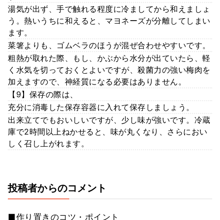
湯気が出ず、手で触れる程度に冷ましてから和えましょ
う。熱いうちに和えると、マヨネーズが分離してしまい
ます。
菜箸よりも、ゴムベラのほうが混ぜ合わせやすいです。
粗熱が取れた際、もし、かぶから水分が出ていたら、軽
く水気を切っておくとよいですが、殺菌力の強い梅肉を
加えますので、神経質になる必要はありません。
【9】保存の際は、
充分に消毒した保存容器に入れて保存しましょう。
出来立てでもおいしいですが、少し味が強いです。冷蔵
庫で2時間以上ねかせると、味が丸くなり、さらにおい
しく召し上がれます。
投稿者からのコメント
■作り置きのコツ・ポイント