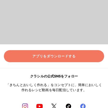
アプリをダウンロードする
クラシルの公式SNSをフォロー
「きちんとおいしく作れる」をコンセプトに、簡単においしく
作れるレシピ動画を毎日配信しています。