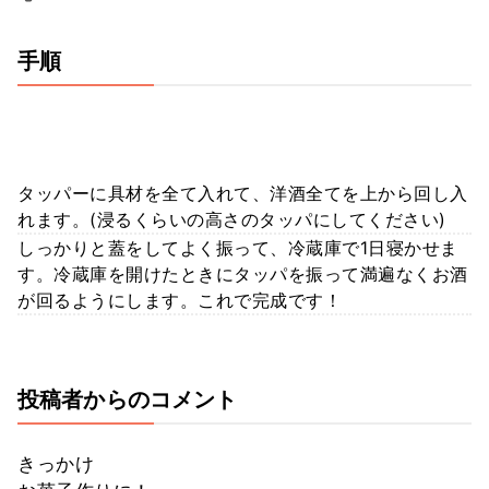
手順
タッパーに具材を全て入れて、洋酒全てを上から回し入
れます。(浸るくらいの高さのタッパにしてください)
しっかりと蓋をしてよく振って、冷蔵庫で1日寝かせま
す。冷蔵庫を開けたときにタッパを振って満遍なくお酒
が回るようにします。これで完成です！
投稿者からのコメント
きっかけ