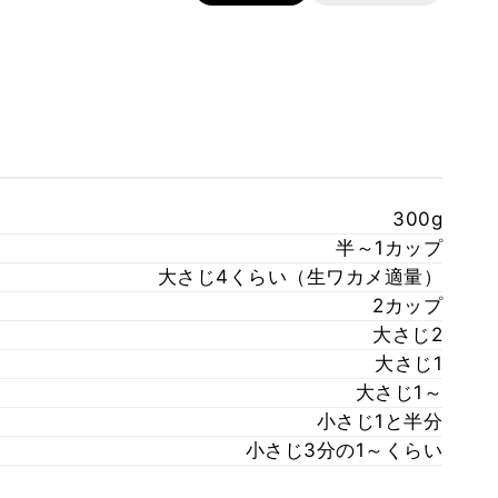
300g
半～1カップ
大さじ4くらい（生ワカメ適量）
2カップ
大さじ2
大さじ1
大さじ1～
小さじ1と半分
小さじ3分の1～くらい