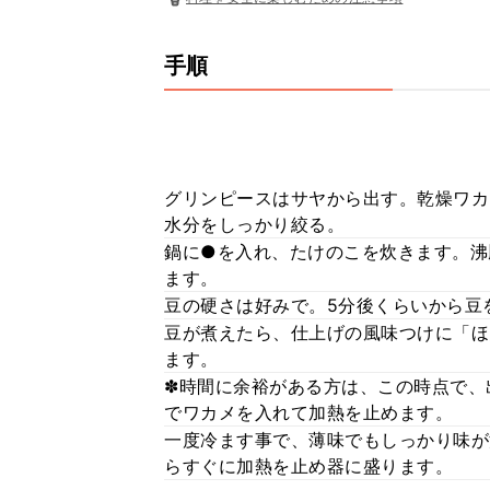
手順
グリンピースはサヤから出す。乾燥ワカ
水分をしっかり絞る。
鍋に●を入れ、たけのこを炊きます。沸
ます。
豆の硬さは好みで。5分後くらいから豆
豆が煮えたら、仕上げの風味つけに「ほ
ます。
✽時間に余裕がある方は、この時点で、
でワカメを入れて加熱を止めます。
一度冷ます事で、薄味でもしっかり味が
らすぐに加熱を止め器に盛ります。