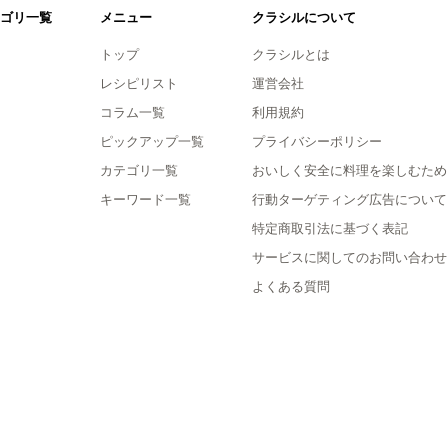
ゴリ一覧
メニュー
クラシルについて
トップ
クラシルとは
レシピリスト
運営会社
コラム一覧
利用規約
ピックアップ一覧
プライバシーポリシー
カテゴリ一覧
おいしく安全に料理を楽しむため
キーワード一覧
行動ターゲティング広告について
特定商取引法に基づく表記
サービスに関してのお問い合わせ
よくある質問