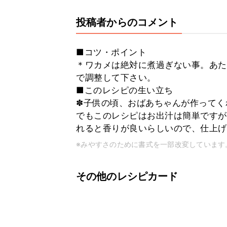
投稿者からのコメント
■コツ・ポイント
＊ワカメは絶対に煮過ぎない事。あた
で調整して下さい。
■このレシピの生い立ち
✽子供の頃、おばあちゃんが作ってく
でもこのレシピはお出汁は簡単ですが
れると香りが良いらしいので、仕上げ
※みやすさのために書式を一部改変しています
その他のレシピカード