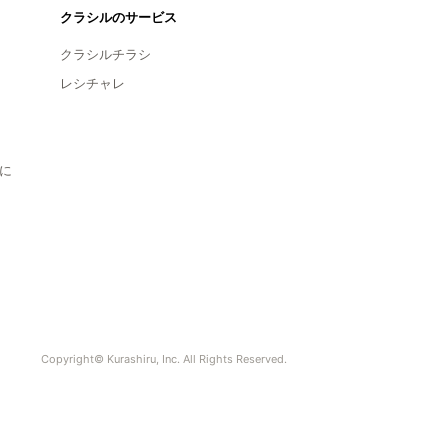
クラシルのサービス
クラシルチラシ
レシチャレ
に
Copyright© Kurashiru, Inc. All Rights Reserved.