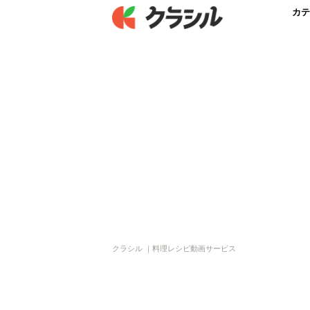
カテ
クラシル ｜料理レシピ動画サービス