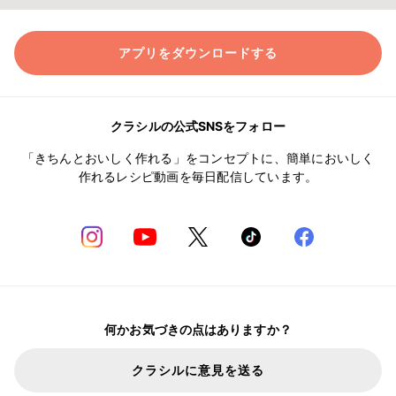
アプリをダウンロードする
クラシルの公式SNSをフォロー
「きちんとおいしく作れる」をコンセプトに、簡単においしく
作れるレシピ動画を毎日配信しています。
何かお気づきの点はありますか？
クラシルに意見を送る