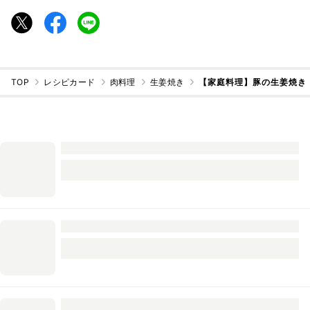
TOP
レシピカード
肉料理
生姜焼き
【家庭料理】豚の生姜焼き