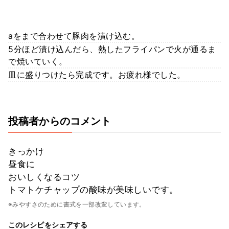
aをまで合わせて豚肉を漬け込む。
5分ほど漬け込んだら、熱したフライパンで火が通るま
で焼いていく。
皿に盛りつけたら完成です。お疲れ様でした。
投稿者からのコメント
きっかけ
昼食に
おいしくなるコツ
トマトケチャップの酸味が美味しいです。
※みやすさのために書式を一部改変しています。
このレシピをシェアする