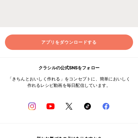
アプリをダウンロードする
クラシルの公式SNSをフォロー
「きちんとおいしく作れる」をコンセプトに、簡単においしく
作れるレシピ動画を毎日配信しています。