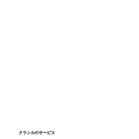
クラシルのサービス