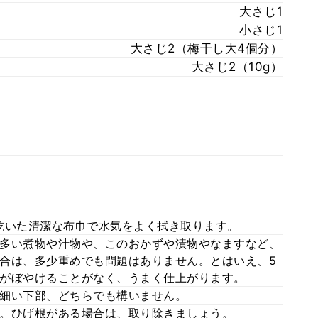
大さじ1
小さじ1
大さじ2（梅干し大4個分）
大さじ2（10g）
乾いた清潔な布巾で水気をよく拭き取ります。
多い煮物や汁物や、このおかずや漬物やなますなど、
合は、多少重めでも問題はありません。とはいえ、5
がぼやけることがなく、うまく仕上がります。
細い下部、どちらでも構いません。
。ひげ根がある場合は、取り除きましょう。