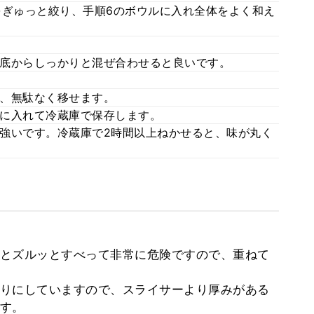
をぎゅっと絞り、手順6のボウルに入れ全体をよく和え
底からしっかりと混ぜ合わせると良いです。
、無駄なく移せます。
に入れて冷蔵庫で保存します。
強いです。冷蔵庫で2時間以上ねかせると、味が丸く
とズルッとすべって非常に危険ですので、重ねて
りにしていますので、スライサーより厚みがある
す。