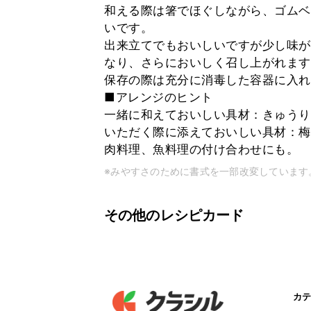
和える際は箸でほぐしながら、ゴムベ
いです。
出来立てでもおいしいですが少し味が
なり、さらにおいしく召し上がれます
保存の際は充分に消毒した容器に入れ
■アレンジのヒント
一緒に和えておいしい具材：きゅうり
いただく際に添えておいしい具材：梅
肉料理、魚料理の付け合わせにも。
※みやすさのために書式を一部改変しています
その他のレシピカード
カテ