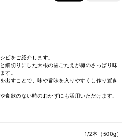
シピをご紹介します。
と細切りにした大根の歯ごたえが梅のさっぱり味
ます。
を出すことで、味や旨味を入りやすくし作り置き
や食欲のない時のおかずにも活用いただけます。
1/2本（500g）