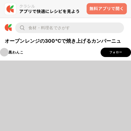
オーブンレンジの300℃で焼き上げるカンパーニュ
黒わんこ
フォロー