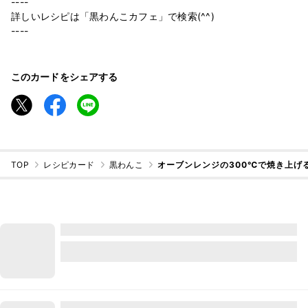
----
詳しいレシピは「黒わんこカフェ」で検索(^^)
----
このカードをシェアする
TOP
レシピカード
黒わんこ
オーブンレンジの300℃で焼き上げ