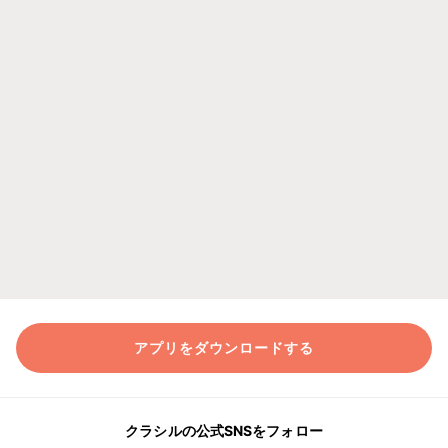
アプリをダウンロードする
クラシルの公式SNSをフォロー