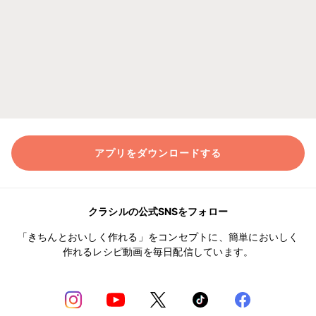
アプリをダウンロードする
クラシルの公式SNSをフォロー
「きちんとおいしく作れる」をコンセプトに、簡単においしく
作れるレシピ動画を毎日配信しています。