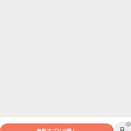
11
無料アプリで開く