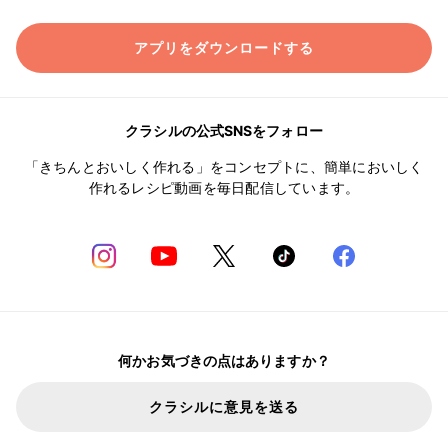
アプリをダウンロードする
クラシルの公式SNSをフォロー
「きちんとおいしく作れる」をコンセプトに、簡単においしく
作れるレシピ動画を毎日配信しています。
何かお気づきの点はありますか？
クラシルに意見を送る