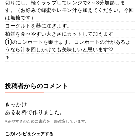
切りにし、軽くラップしてレンジで2～3分加熱しま
す。（お好みで蜂蜜やレモン汁を加えてください。今回
は無糖です）
ヨーグルトを器に注ぎます。
柏餅を食べやすい大きさにカットして加えます。
①のコンポートを乗せます。コンポートの汁があるよ
うなら汁を回しかけても美味しいと思います♡
↑
投稿者からのコメント
きっかけ
ある材料で作りました。
※みやすさのために書式を一部改変しています。
このレシピをシェアする