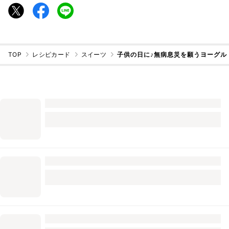
TOP
レシピカード
スイーツ
子供の日に♪無病息災を願うヨーグル