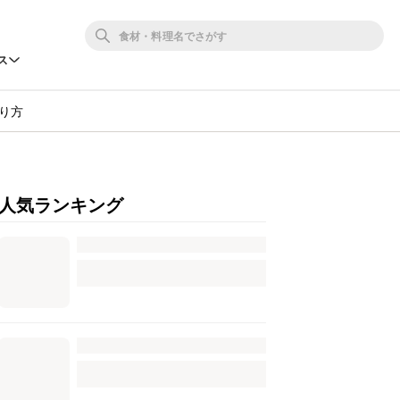
ス
り方
人気ランキング