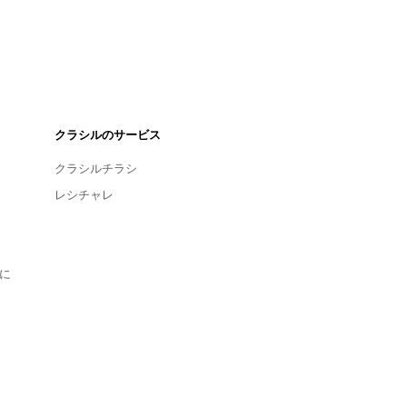
クラシルのサービス
クラシルチラシ
レシチャレ
に