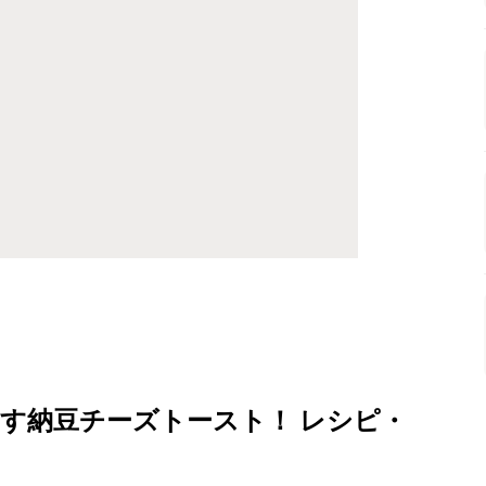
す納豆チーズトースト！ レシピ・