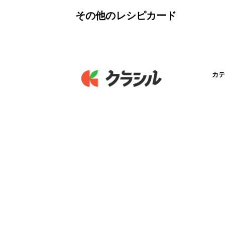
その他のレシピカード
カテ