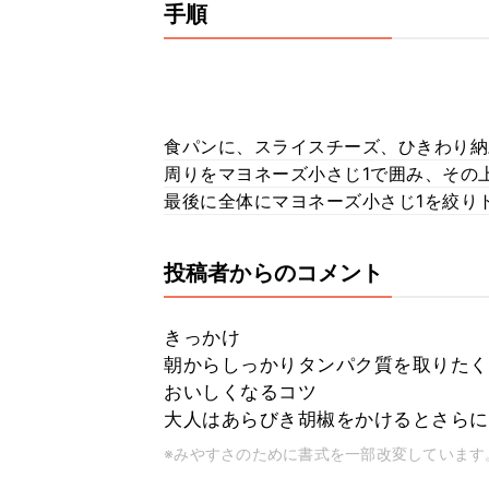
手順
食パンに、スライスチーズ、ひきわり納
周りをマヨネーズ小さじ1で囲み、その
最後に全体にマヨネーズ小さじ1を絞り
投稿者からのコメント
きっかけ
朝からしっかりタンパク質を取りたく
おいしくなるコツ
大人はあらびき胡椒をかけるとさらに
※みやすさのために書式を一部改変しています