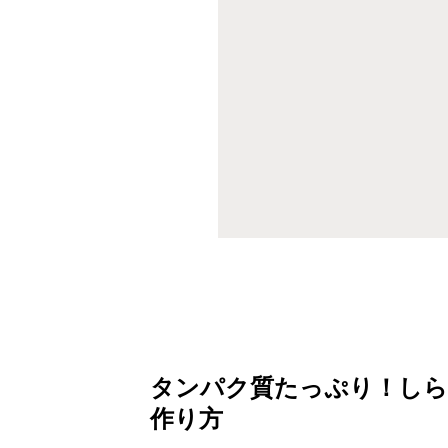
タンパク質たっぷり！しら
作り方