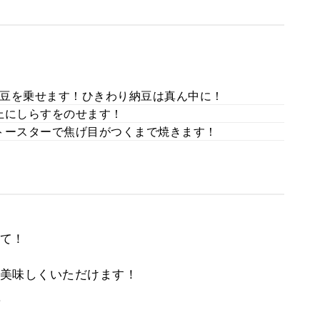
豆を乗せます！ひきわり納豆は真ん中に！
上にしらすをのせます！
トースターで焦げ目がつくまで焼きます！
て！
美味しくいただけます！
。