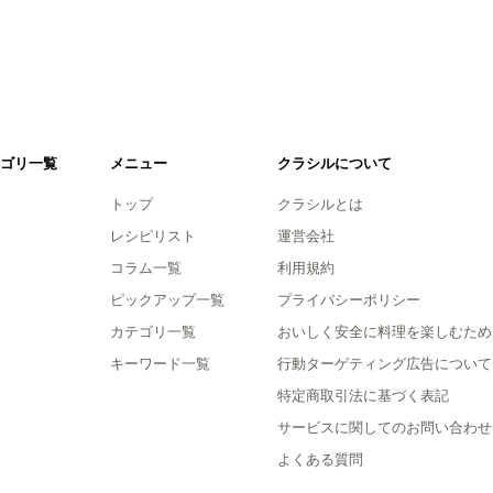
ゴリ一覧
メニュー
クラシルについて
トップ
クラシルとは
レシピリスト
運営会社
コラム一覧
利用規約
ピックアップ一覧
プライバシーポリシー
カテゴリ一覧
おいしく安全に料理を楽しむため
キーワード一覧
行動ターゲティング広告について
特定商取引法に基づく表記
サービスに関してのお問い合わせ
よくある質問