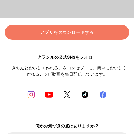
アプリをダウンロードする
クラシルの公式SNSをフォロー
「きちんとおいしく作れる」をコンセプトに、簡単においしく
作れるレシピ動画を毎日配信しています。
何かお気づきの点はありますか？