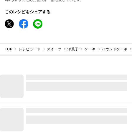
このレシピをシェアする
TOP
レシピカード
スイーツ
洋菓子
ケーキ
パウンドケーキ