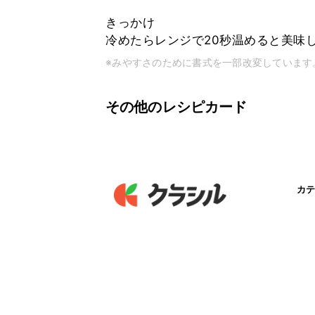
きっかけ
冷めたらレンジで20秒温めると美味
※みやすさのために書式を一部改変しています
その他のレシピカード
カテ