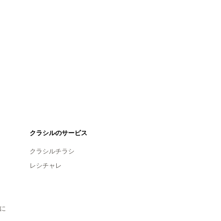
クラシルのサービス
クラシルチラシ
レシチャレ
に