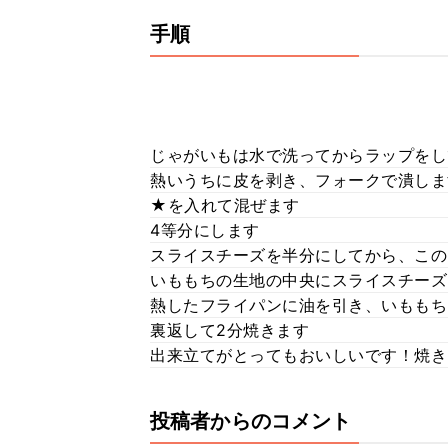
手順
じゃがいもは水で洗ってからラップをし
熱いうちに皮を剥き、フォークで潰しま
★を入れて混ぜます
4等分にします
スライスチーズを半分にしてから、この
いももちの生地の中央にスライスチーズ
熱したフライパンに油を引き、いももち
裏返して2分焼きます
出来立てがとってもおいしいです！焼き
投稿者からのコメント