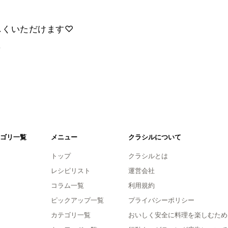
しくいただけます♡
。
ゴリ一覧
メニュー
クラシルについて
トップ
クラシルとは
レシピリスト
運営会社
コラム一覧
利用規約
ピックアップ一覧
プライバシーポリシー
カテゴリ一覧
おいしく安全に料理を楽しむため