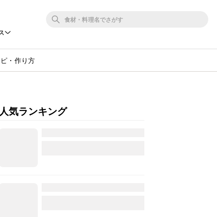
ス
シピ・作り方
人気ランキング