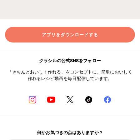
アプリをダウンロードする
クラシルの公式SNSをフォロー
「きちんとおいしく作れる」をコンセプトに、簡単においしく
作れるレシピ動画を毎日配信しています。
何かお気づきの点はありますか？