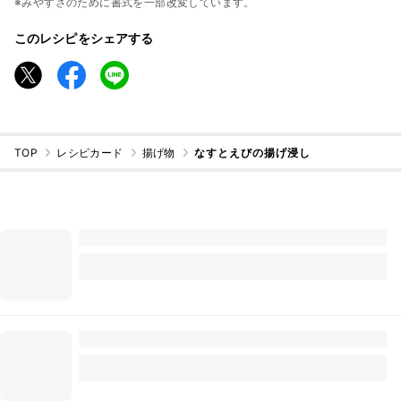
※みやすさのために書式を一部改変しています。
このレシピをシェアする
TOP
レシピカード
揚げ物
なすとえびの揚げ浸し