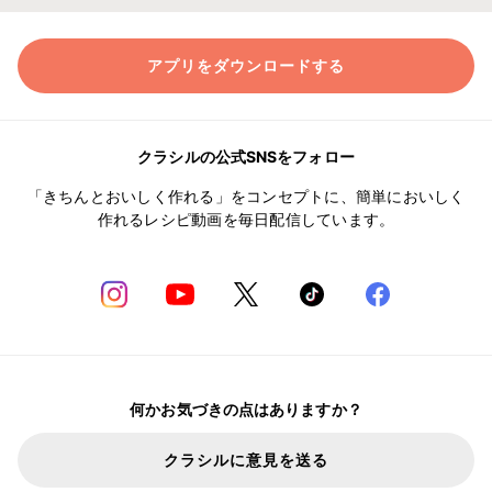
アプリをダウンロードする
クラシルの公式SNSをフォロー
「きちんとおいしく作れる」をコンセプトに、簡単においしく
作れるレシピ動画を毎日配信しています。
何かお気づきの点はありますか？
クラシルに意見を送る