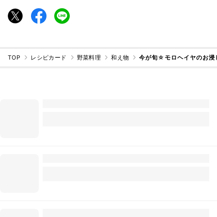
TOP
レシピカード
野菜料理
和え物
今が旬☆モロヘイヤのお浸