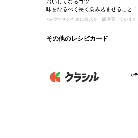
おいしくなるコツ
味をなるべく長く染み込ませること！
※みやすさのために書式を一部改変しています
その他のレシピカード
カテ