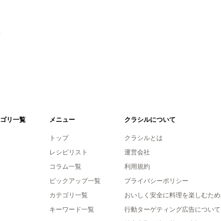
。
ゴリ一覧
メニュー
クラシルについて
トップ
クラシルとは
レシピリスト
運営会社
コラム一覧
利用規約
ピックアップ一覧
プライバシーポリシー
カテゴリ一覧
おいしく安全に料理を楽しむため
キーワード一覧
行動ターゲティング広告について