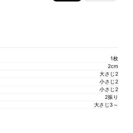
1枚
2cm
大さじ2
小さじ2
小さじ2
2振り
大さじ3～