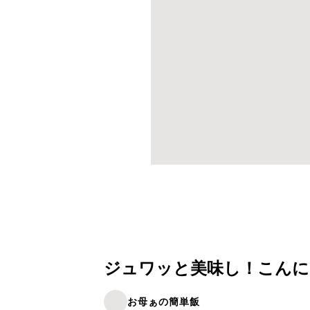
ジュワッと美味し！こんに
お母ぁの簡単飯