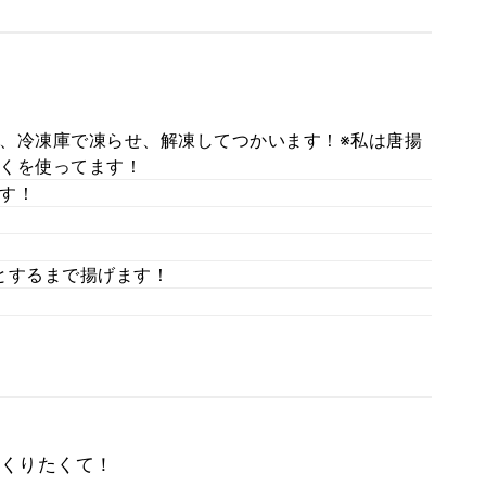
、冷凍庫で凍らせ、解凍してつかいます！※私は唐揚
くを使ってます！
す！
ッとするまで揚げます！
くりたくて！