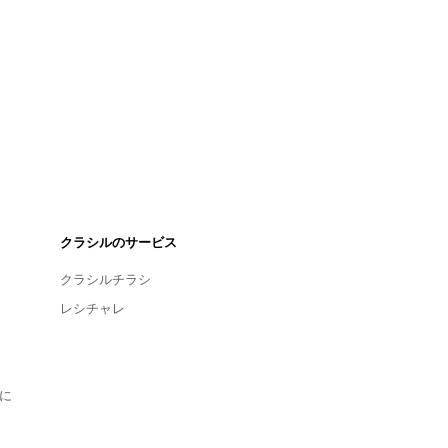
クラシルのサービス
クラシルチラシ
レシチャレ
に