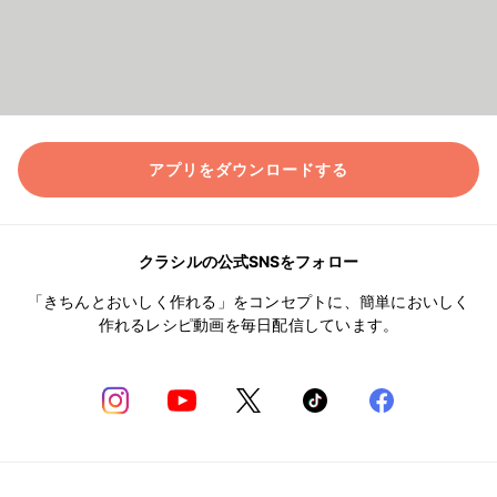
アプリをダウンロードする
クラシルの公式SNSをフォロー
「きちんとおいしく作れる」をコンセプトに、簡単においしく
作れるレシピ動画を毎日配信しています。