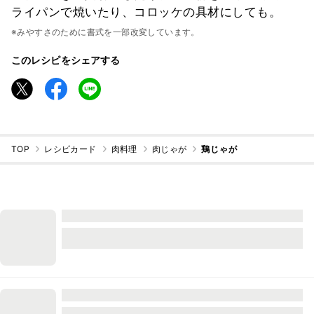
ライパンで焼いたり、コロッケの具材にしても。
※みやすさのために書式を一部改変しています。
このレシピをシェアする
TOP
レシピカード
肉料理
肉じゃが
鶏じゃが