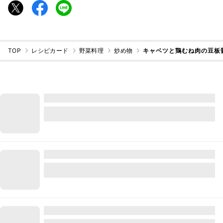
TOP
レシピカード
野菜料理
炒め物
キャベツと鶏むね肉の豆板