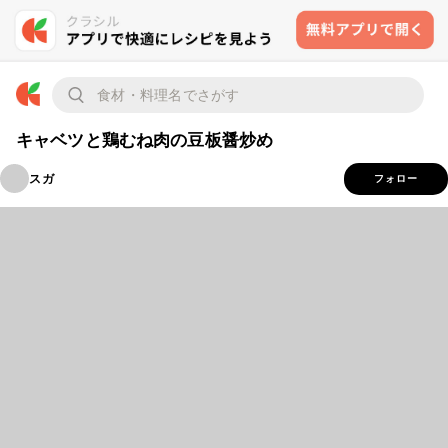
キャベツと鶏むね肉の豆板醤炒め
スガ
フォロー