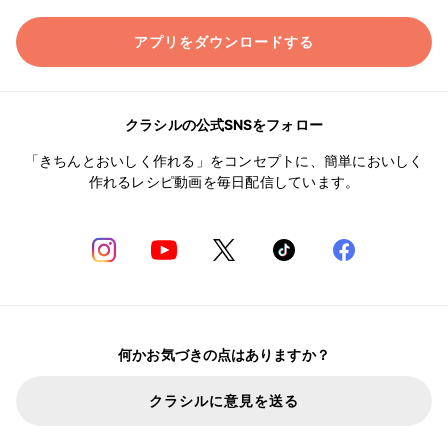
アプリをダウンロードする
クラシルの公式SNSをフォロー
「きちんとおいしく作れる」をコンセプトに、簡単においしく
作れるレシピ動画を毎日配信しています。
何かお気づきの点はありますか？
クラシルに意見を送る