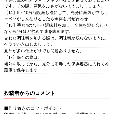
です。その際、蒸気をふさがないようにしましょう。
【14】9～10分程度蒸し煮にして、充分に蒸気が立ちキ
ャベツがしんなりとしたら全体を混ぜ合わせ、
【15】手順4の合わせ調味料を加え、全体を混ぜ合わせ
ながら1分ほど炒めて味を絡めます。
合わせ調味料を加える際は、調味料が残らないように、
ヘラでかき出しましょう。
煮汁が多い仕上がりでも問題ありません。
【17】保存の際は、
粗熱を取ってから、充分に消毒した保存容器に入れて冷
蔵庫で保存します。
投稿者からのコメント
■作り置きのコツ・ポイント