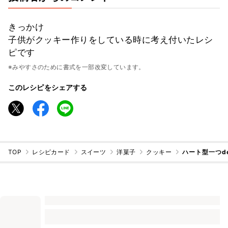
きっかけ
子供がクッキー作りをしている時に考え付いたレシ
ピです
※みやすさのために書式を一部改変しています。
このレシピをシェアする
TOP
レシピカード
スイーツ
洋菓子
クッキー
ハート型一つd