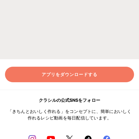
アプリをダウンロードする
クラシルの公式SNSをフォロー
「きちんとおいしく作れる」をコンセプトに、簡単においしく
作れるレシピ動画を毎日配信しています。