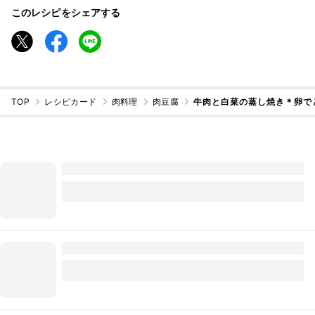
このレシピをシェアする
TOP
レシピカード
肉料理
肉豆腐
牛肉と白菜の蒸し焼き＊卵で