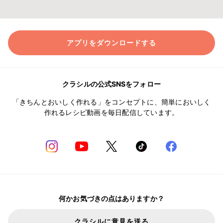
アプリをダウンロードする
クラシルの公式SNSをフォロー
「きちんとおいしく作れる」をコンセプトに、簡単においしく
作れるレシピ動画を毎日配信しています。
何かお気づきの点はありますか？
クラシルに意見を送る