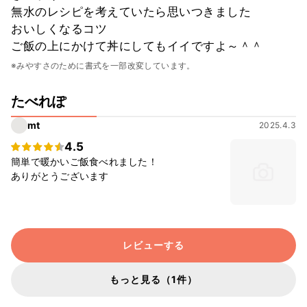
無水のレシピを考えていたら思いつきました
おいしくなるコツ
ご飯の上にかけて丼にしてもイイですよ～＾＾
※みやすさのために書式を一部改変しています。
たべれぽ
mt
2025.4.3
4.5
簡単で暖かいご飯食べれました！
ありがとうございます
レビューする
もっと見る（1件）