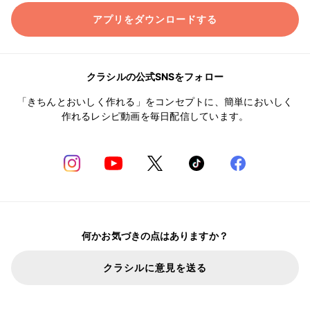
アプリをダウンロードする
クラシルの公式SNSをフォロー
「きちんとおいしく作れる」をコンセプトに、簡単においしく
作れるレシピ動画を毎日配信しています。
何かお気づきの点はありますか？
クラシルに意見を送る