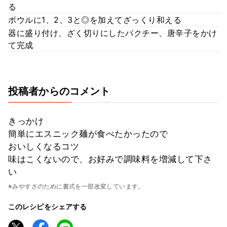
る
ボウルに1、2、3と◎を加えてざっくり和える
器に盛り付け、ざく切りにしたパクチー、唐辛子をかけ
て完成
投稿者からのコメント
きっかけ
簡単にエスニック麺が食べたかったので
おいしくなるコツ
味はこくないので、お好みで調味料を増減して下さ
い
※みやすさのために書式を一部改変しています。
このレシピをシェアする