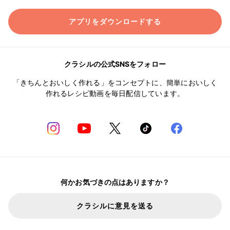
アプリをダウンロードする
クラシルの公式SNSをフォロー
「きちんとおいしく作れる」をコンセプトに、簡単においしく
作れるレシピ動画を毎日配信しています。
何かお気づきの点はありますか？
クラシルに意見を送る