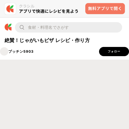
絶賛！じゃがいもピザ レシピ・作り方
プッチン5903
フォロー