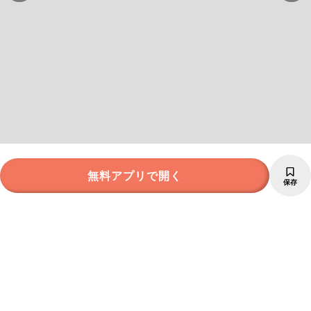
無料アプリで開く
保存