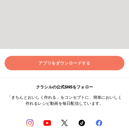
アプリをダウンロードする
クラシルの公式SNSをフォロー
「きちんとおいしく作れる」をコンセプトに、簡単においしく
作れるレシピ動画を毎日配信しています。