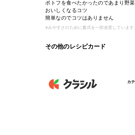
ポトフを食べたかったのであまり野菜
おいしくなるコツ
簡単なのでコツはありません
※みやすさのために書式を一部改変しています
その他のレシピカード
カテ