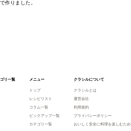
で作りました。
。
ゴリ一覧
メニュー
クラシルについて
トップ
クラシルとは
レシピリスト
運営会社
コラム一覧
利用規約
ピックアップ一覧
プライバシーポリシー
カテゴリ一覧
おいしく安全に料理を楽しむため