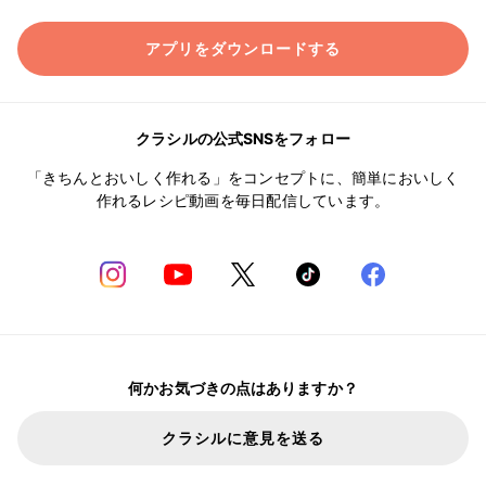
アプリをダウンロードする
クラシルの公式SNSをフォロー
「きちんとおいしく作れる」をコンセプトに、簡単においしく
作れるレシピ動画を毎日配信しています。
何かお気づきの点はありますか？
クラシルに意見を送る