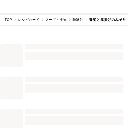
TOP
レシピカード
スープ・汁物
味噌汁
春菊と厚揚げのみそ汁