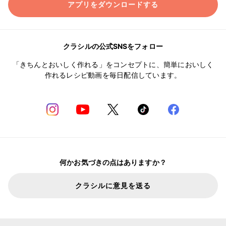
アプリをダウンロードする
クラシルの公式SNSをフォロー
「きちんとおいしく作れる」をコンセプトに、簡単においしく
作れるレシピ動画を毎日配信しています。
何かお気づきの点はありますか？
クラシルに意見を送る