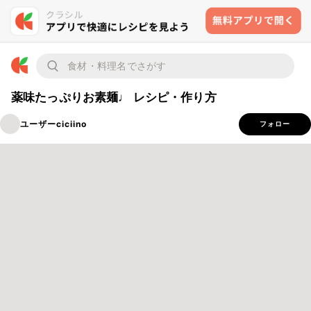
薬味たっぷりお素麺♩ レシピ・作り方
ユーザーciciino
フォロー