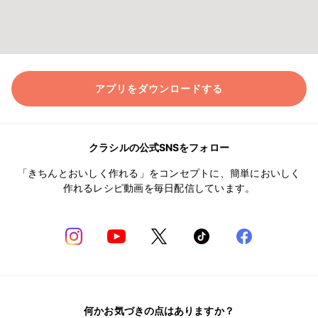
アプリをダウンロードする
クラシルの公式SNSをフォロー
「きちんとおいしく作れる」をコンセプトに、簡単においしく
作れるレシピ動画を毎日配信しています。
何かお気づきの点はありますか？