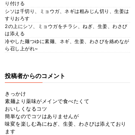
り付ける
シソは千切り、ミョウガ、ネギは粗みじん切り、生姜は
すりおろす
2の上にシソ、ミョウガをチラシ、ねぎ、生姜、わさび
は添える
冷やした麺つゆに素麺、ネギ、生姜、わさびを絡めなが
ら召し上がれ~
投稿者からのコメント
きっかけ
素麺より薬味がメインで食べたくて
おいしくなるコツ
簡単なのでコツはありませんが
味変を楽しむ為にねぎ、生姜、わさびは添えており
ます