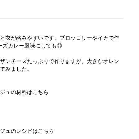
と衣が絡みやすいです。ブロッコリーやイカで作
ーズカレー風味にしても◎
ザンチーズたっぷりで作りますが、大きなオレン
てみました。
ジュの材料はこちら
ジュのレシピはこちら