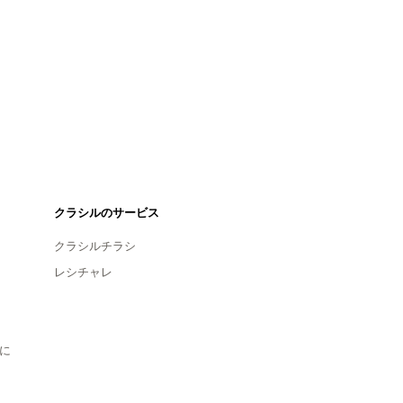
クラシルのサービス
クラシルチラシ
レシチャレ
に