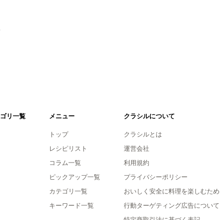
。
ゴリ一覧
メニュー
クラシルについて
トップ
クラシルとは
レシピリスト
運営会社
コラム一覧
利用規約
ピックアップ一覧
プライバシーポリシー
カテゴリ一覧
おいしく安全に料理を楽しむため
キーワード一覧
行動ターゲティング広告について
特定商取引法に基づく表記