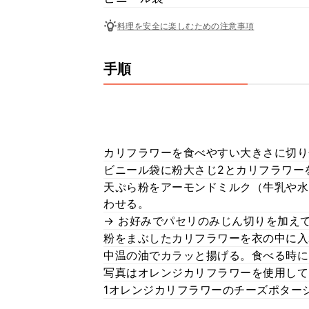
料理を安全に楽しむための注意事項
手順
カリフラワーを食べやすい大きさに切り
ビニール袋に粉大さじ2とカリフラワー
天ぷら粉をアーモンドミルク（牛乳や水
わせる。
→ お好みでパセリのみじん切りを加え
粉をまぶしたカリフラワーを衣の中に入
中温の油でカラッと揚げる。食べる時に
写真はオレンジカリフラワーを使用して
1オレンジカリフラワーのチーズポター