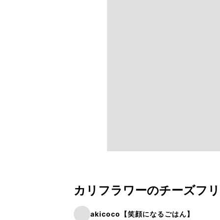
カリフラワーのチーズフリ
akicoco【笑顔になるごはん】