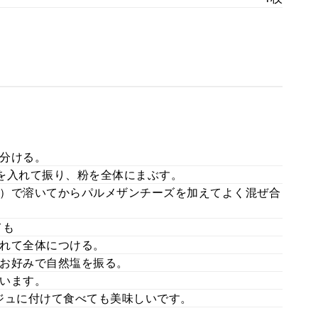
分ける。
を入れて振り、粉を全体にまぶす。
）で溶いてからパルメザンチーズを加えてよく混ぜ合
ても
れて全体につける。
お好みで自然塩を振る。
います。
ジュに付けて食べても美味しいです。