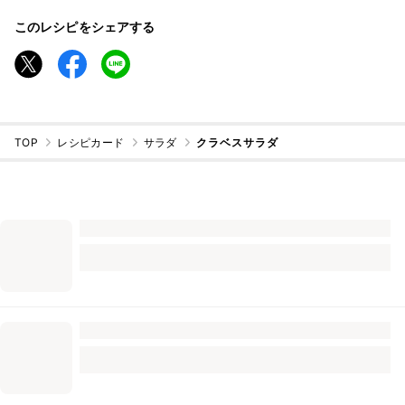
このレシピをシェアする
TOP
レシピカード
サラダ
クラベスサラダ