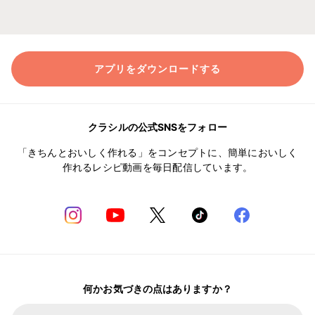
アプリをダウンロードする
クラシルの公式SNSをフォロー
「きちんとおいしく作れる」をコンセプトに、簡単においしく
作れるレシピ動画を毎日配信しています。
何かお気づきの点はありますか？