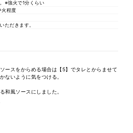
。※強火で1分くらい
中火程度
いただきます。
ソースをからめる場合は【5】でタレとからませて
かないように気をつける。
る和風ソースにしました。
。