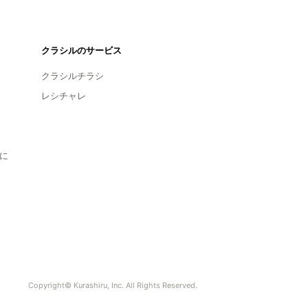
クラシルのサービス
クラシルチラシ
レシチャレ
に
Copyright© Kurashiru, Inc. All Rights Reserved.