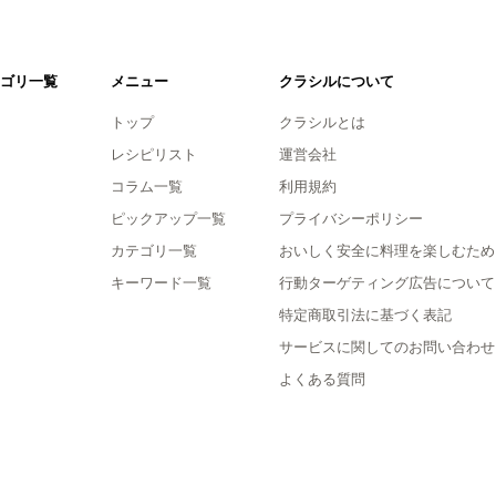
ゴリ一覧
メニュー
クラシルについて
トップ
クラシルとは
レシピリスト
運営会社
コラム一覧
利用規約
ピックアップ一覧
プライバシーポリシー
カテゴリ一覧
おいしく安全に料理を楽しむため
キーワード一覧
行動ターゲティング広告について
特定商取引法に基づく表記
サービスに関してのお問い合わせ
よくある質問