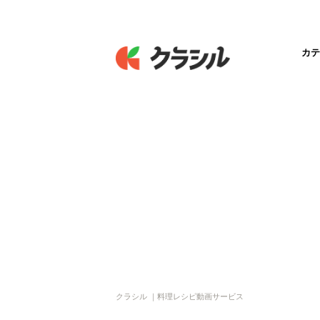
カテ
クラシル ｜料理レシピ動画サービス