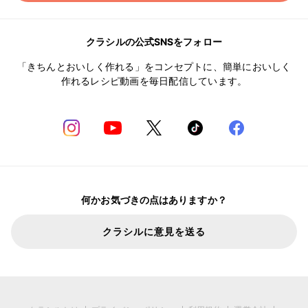
クラシルの公式SNSをフォロー
「きちんとおいしく作れる」をコンセプトに、簡単においしく
作れるレシピ動画を毎日配信しています。
何かお気づきの点はありますか？
クラシルに意見を送る