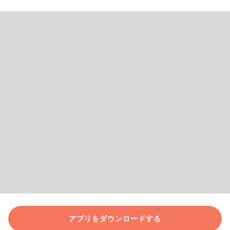
アプリをダウンロードする