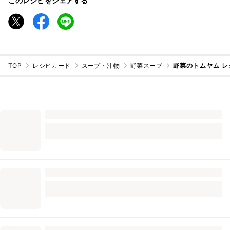
このレシピをシェアする
TOP
レシピカード
スープ・汁物
野菜スープ
野菜のトムヤム 