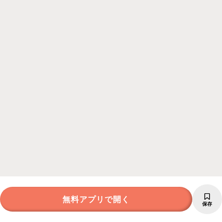
無料アプリで開く
保存