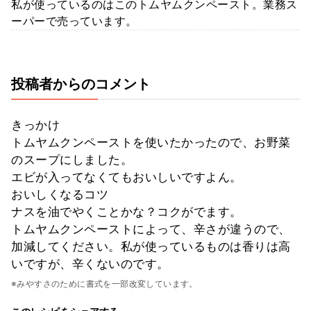
私が使っているのはこのトムヤムクンペースト。業務ス
ーパーで売っています。
投稿者からのコメント
きっかけ
トムヤムクンペーストを使いたかったので、お野菜
のスープにしました。
エビが入ってなくてもおいしいですよん。
おいしくなるコツ
ナスを油でやくことかな？コクがでます。
トムヤムクンペーストによって、辛さが違うので、
加減してください。私が使っているものは香りは高
いですが、辛くないのです。
※みやすさのために書式を一部改変しています。