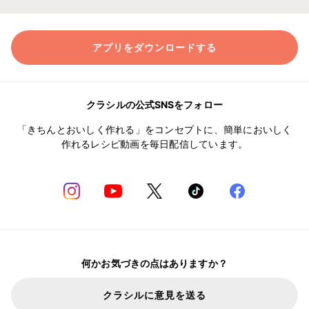
アプリをダウンロードする
クラシルの公式SNSをフォロー
「きちんとおいしく作れる」をコンセプトに、簡単においしく
作れるレシピ動画を毎日配信しています。
何かお気づきの点はありますか？
クラシルに意見を送る