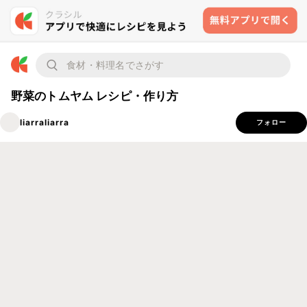
野菜のトムヤム レシピ・作り方
liarraliarra
フォロー