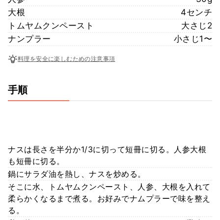
大根
4センチ
トムヤムクンペースト
大さじ2
ナンプラー
小さじ1〜
料理を安全に楽しむための注意事項
手順
ナスは長さを半分か1/3に切って短冊に切る。人参大根
も短冊に切る。
鍋にサラダ油を熱し、ナスを炒める。
そこに水、トムヤムクンペースト、人参、大根を入れて
柔らかくなるまで煮る。お好みでナムプラーで味を整え
る。