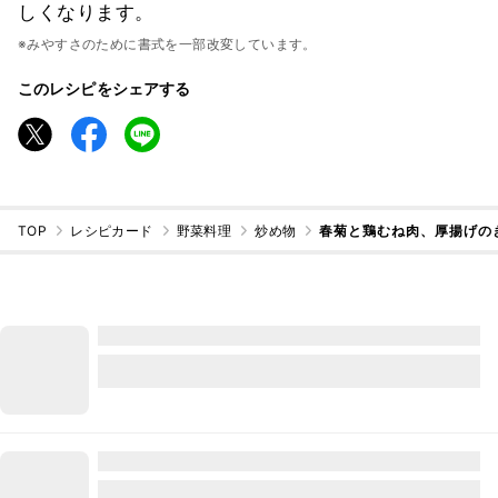
しくなります。
※みやすさのために書式を一部改変しています。
このレシピをシェアする
TOP
レシピカード
野菜料理
炒め物
春菊と鶏むね肉、厚揚げの