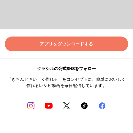
アプリをダウンロードする
クラシルの公式SNSをフォロー
「きちんとおいしく作れる」をコンセプトに、簡単においしく
作れるレシピ動画を毎日配信しています。