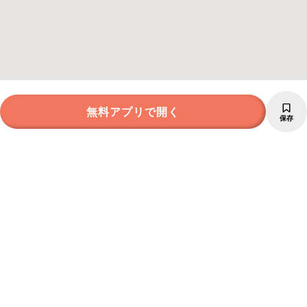
無料アプリで開く
保存