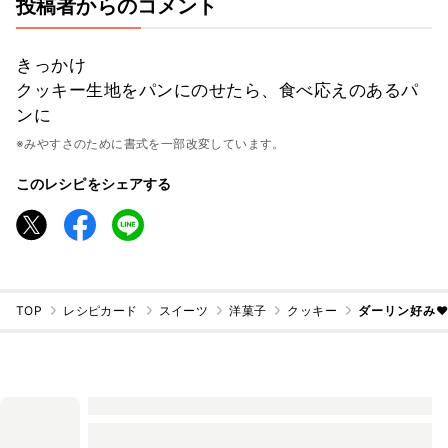
投稿者からのコメント
きっかけ
クッキー生地をパンにのせたら、食べ応えのあるパ
ンに
※みやすさのために書式を一部改変しています。
このレシピをシェアする
TOP
レシピカード
スイーツ
洋菓子
クッキー