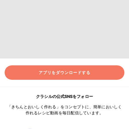
アプリをダウンロードする
クラシルの公式SNSをフォロー
「きちんとおいしく作れる」をコンセプトに、簡単においしく
作れるレシピ動画を毎日配信しています。