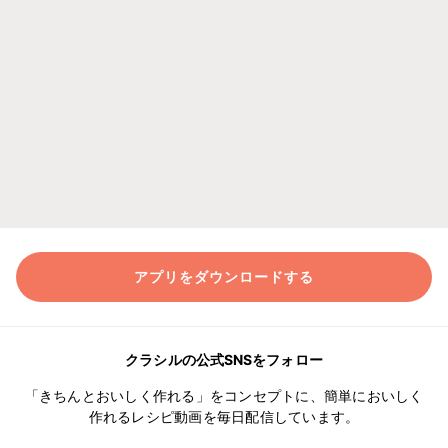
アプリをダウンロードする
クラシルの公式SNSをフォロー
「きちんとおいしく作れる」をコンセプトに、簡単においしく
作れるレシピ動画を毎日配信しています。