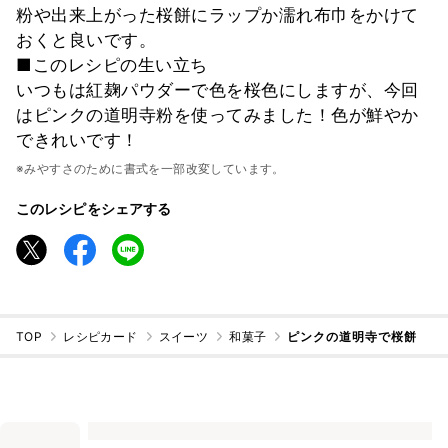
粉や出来上がった桜餅にラップか濡れ布巾をかけて
おくと良いです。
■このレシピの生い立ち
いつもは紅麹パウダーで色を桜色にしますが、今回
はピンクの道明寺粉を使ってみました！色が鮮やか
できれいです！
※みやすさのために書式を一部改変しています。
このレシピをシェアする
TOP
レシピカード
スイーツ
和菓子
ピンクの道明寺で桜餅