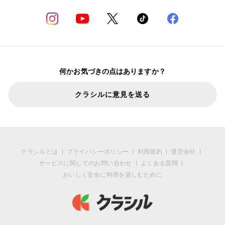
何かお気づきの点はありますか？
クラシルに意見を送る
クラシルとは
プライバシーポリシー
利用規約
運営会社
サービスに関してのお問い合わせ
よくある質問
おいしく安全に料理を楽しむために