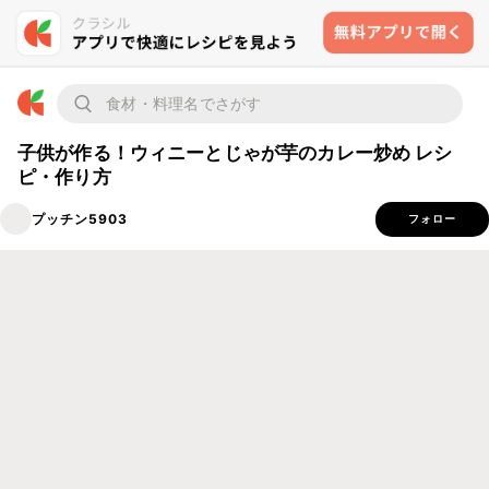
子供が作る！ウィニーとじゃが芋のカレー炒め レシ
ピ・作り方
プッチン5903
フォロー