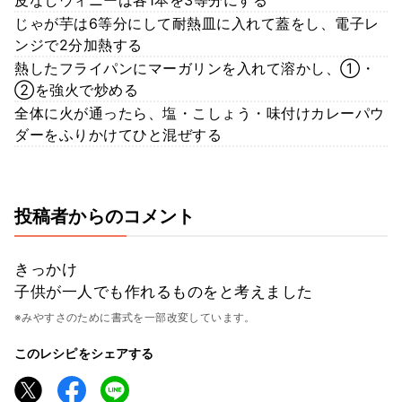
じゃが芋は6等分にして耐熱皿に入れて蓋をし、電子レ
ンジで2分加熱する
熱したフライパンにマーガリンを入れて溶かし、①・
②を強火で炒める
全体に火が通ったら、塩・こしょう・味付けカレーパウ
ダーをふりかけてひと混ぜする
投稿者からのコメント
きっかけ
子供が一人でも作れるものをと考えました
※みやすさのために書式を一部改変しています。
このレシピをシェアする