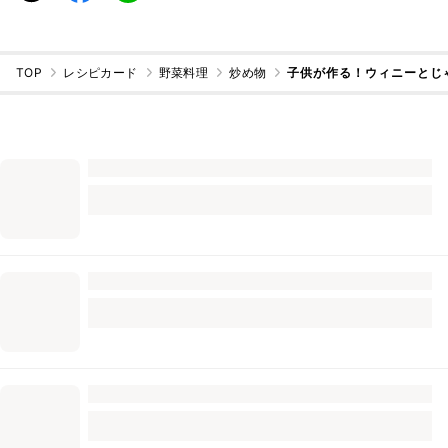
TOP
レシピカード
野菜料理
炒め物
子供が作る！ウィニーとじ