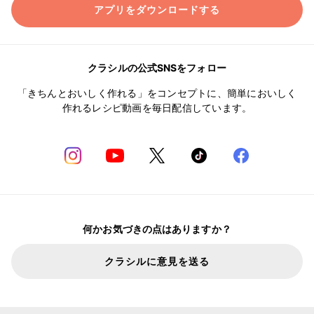
アプリをダウンロードする
クラシルの公式SNSをフォロー
「きちんとおいしく作れる」をコンセプトに、簡単においしく
作れるレシピ動画を毎日配信しています。
何かお気づきの点はありますか？
クラシルに意見を送る