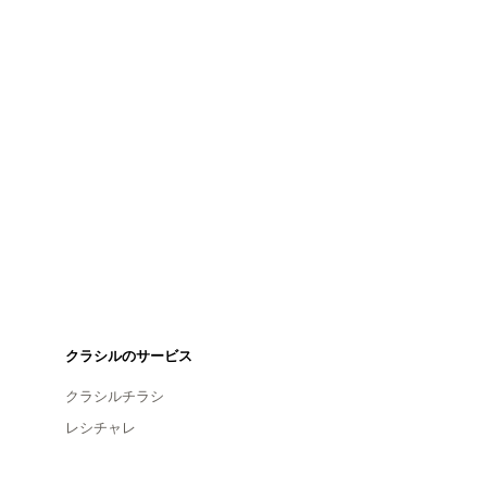
クラシルのサービス
クラシルチラシ
レシチャレ