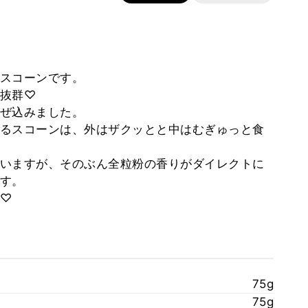
スコーンです。
抜群♡
ぜ込みました。
るスコーンは、外はザクッとと中はむぎゅっと食
いますが、そのぶん全粒粉の香りがダイレクトに
す。
♡
75g
75g