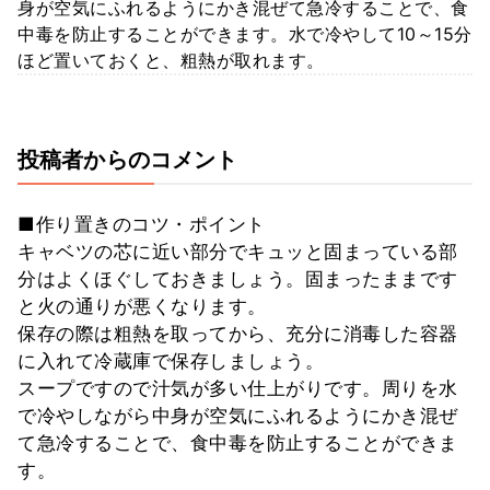
身が空気にふれるようにかき混ぜて急冷することで、食
中毒を防止することができます。水で冷やして10～15分
ほど置いておくと、粗熱が取れます。
投稿者からのコメント
■作り置きのコツ・ポイント
キャベツの芯に近い部分でキュッと固まっている部
分はよくほぐしておきましょう。固まったままです
と火の通りが悪くなります。
保存の際は粗熱を取ってから、充分に消毒した容器
に入れて冷蔵庫で保存しましょう。
スープですので汁気が多い仕上がりです。周りを水
で冷やしながら中身が空気にふれるようにかき混ぜ
て急冷することで、食中毒を防止することができま
す。