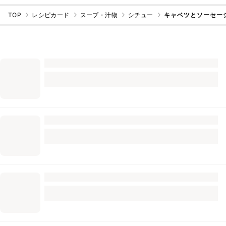
TOP
レシピカード
スープ・汁物
シチュー
キャベツとソーセー