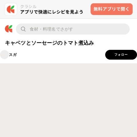
キャベツとソーセージのトマト煮込み
スガ
フォロー