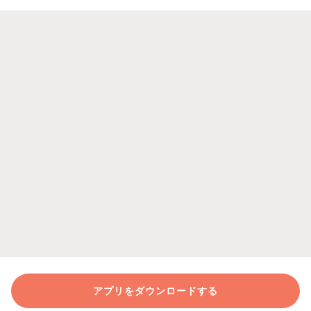
アプリをダウンロードする