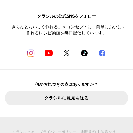
クラシルの公式SNSをフォロー
「きちんとおいしく作れる」をコンセプトに、簡単においしく
作れるレシピ動画を毎日配信しています。
何かお気づきの点はありますか？
クラシルに意見を送る
クラシルとは
プライバシーポリシー
利用規約
運営会社