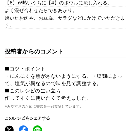
【6】が熱いうちに【4】のボウルに流し入れる。
よく混ぜ合わせたらできあがり。
焼いたお肉や、お豆腐、サラダなどにかけていただきま
す。
投稿者からのコメント
■コツ・ポイント
・にんにくを焦がさないようにする。・塩麹によっ
て、塩気が異なるので味を見て調整する。
■このレシピの生い立ち
作ってすぐに使いたくて考えました。
※みやすさのために書式を一部改変しています。
このレシピをシェアする