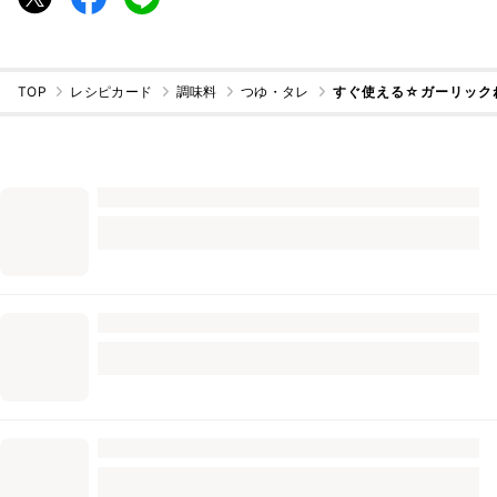
TOP
レシピカード
調味料
つゆ・タレ
すぐ使える☆ガーリック