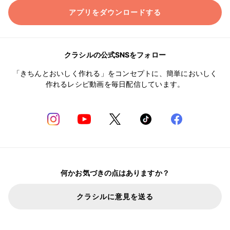
アプリをダウンロードする
クラシルの公式SNSをフォロー
「きちんとおいしく作れる」をコンセプトに、簡単においしく
作れるレシピ動画を毎日配信しています。
何かお気づきの点はありますか？
クラシルに意見を送る