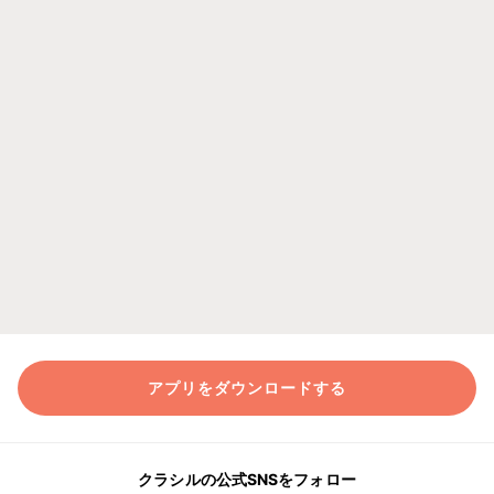
アプリをダウンロードする
クラシルの公式SNSをフォロー