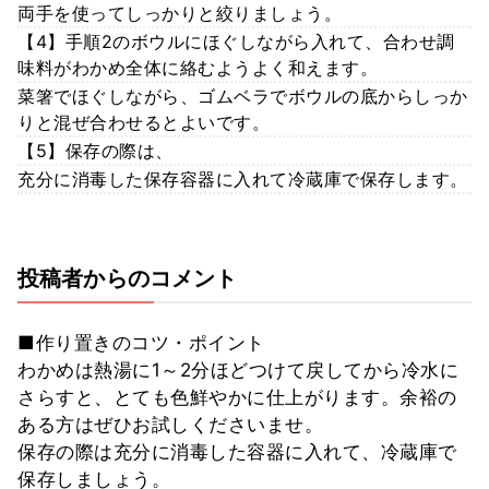
両手を使ってしっかりと絞りましょう。
【4】手順2のボウルにほぐしながら入れて、合わせ調
味料がわかめ全体に絡むようよく和えます。
菜箸でほぐしながら、ゴムベラでボウルの底からしっか
りと混ぜ合わせるとよいです。
【5】保存の際は、
充分に消毒した保存容器に入れて冷蔵庫で保存します。
投稿者からのコメント
■作り置きのコツ・ポイント
わかめは熱湯に1～2分ほどつけて戻してから冷水に
さらすと、とても色鮮やかに仕上がります。余裕の
ある方はぜひお試しくださいませ。
保存の際は充分に消毒した容器に入れて、冷蔵庫で
保存しましょう。