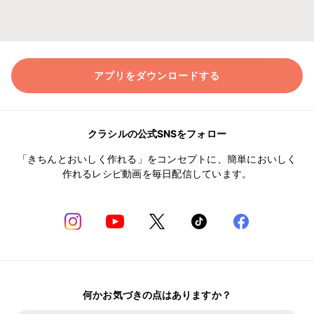
アプリをダウンロードする
クラシルの公式SNSをフォロー
「きちんとおいしく作れる」をコンセプトに、簡単においしく
作れるレシピ動画を毎日配信しています。
何かお気づきの点はありますか？