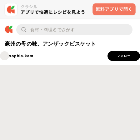
豪州の母の味、アンザックビスケット
sophia.kam
フォロー