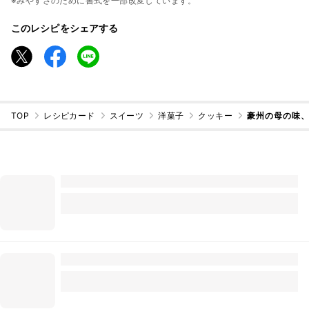
※みやすさのために書式を一部改変しています。
このレシピをシェアする
TOP
レシピカード
スイーツ
洋菓子
クッキー
豪州の母の味