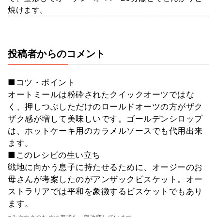
焼けます。
投稿者からのコメント
■コツ・ポイント
オートミールは粉砕されたクイックオーツではな
く、押しつぶしただけのロールドオーツの方がザク
ザク感が増して美味しいです。ゴールデンシロップ
は、ホットケーキ用のカラメルソースでも代用出来
ます。
■このレシピの生い立ち
戦地に向かう息子に持たせるために、オージーのお
母さんが考案したのがアンザックビスケット。オー
ストラリアでは平和を象徴するビスケットでもあり
ます。