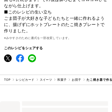
ながら仕上げます。
■このレシピの生い立ち
ごま団子が大好きな子どもたちと一緒に作れるよう
に、揚げずにホットプレートのたこ焼きプレートで
作りました。
※みやすさのために書式を一部改変しています。
このレシピをシェアする
TOP
レシピカード
スイーツ
和菓子
お団子
たこ焼き器で作