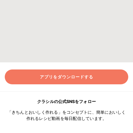
アプリをダウンロードする
クラシルの公式SNSをフォロー
「きちんとおいしく作れる」をコンセプトに、簡単においしく
作れるレシピ動画を毎日配信しています。