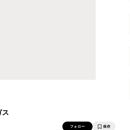
ガス
フォロー
保存