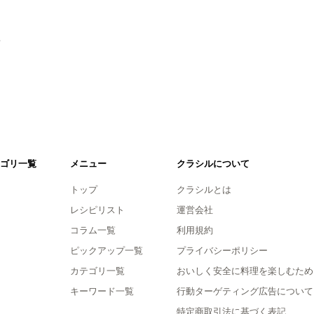
。
ゴリ一覧
メニュー
クラシルについて
トップ
クラシルとは
レシピリスト
運営会社
コラム一覧
利用規約
ピックアップ一覧
プライバシーポリシー
カテゴリ一覧
おいしく安全に料理を楽しむため
キーワード一覧
行動ターゲティング広告について
特定商取引法に基づく表記