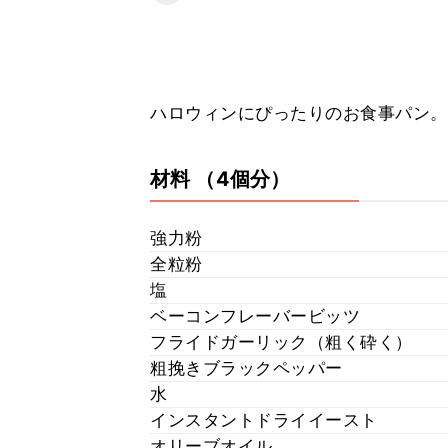
ハロウィンにぴったりのお食事パン。
材料
（4個分）
強力粉
全粒粉
塩
ベーコンフレーバービッツ
フライドガーリック（粗く砕く）
粗挽きブラックペッパー
水
インスタントドライイースト
オリーブオイル