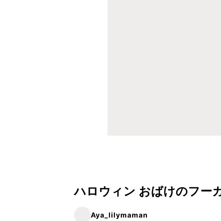
ハロウィン おばけのフー
Aya_lilymaman