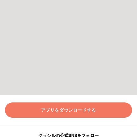
アプリをダウンロードする
クラシルの公式SNSをフォロー