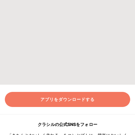
アプリをダウンロードする
クラシルの公式SNSをフォロー