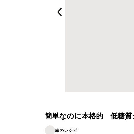
簡単なのに本格的 低糖質
幸のレシピ