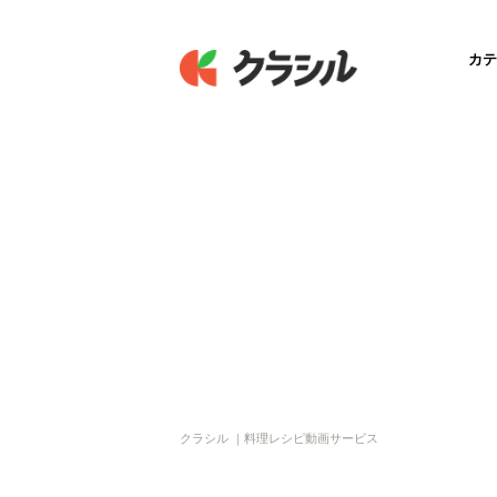
カテ
クラシル ｜料理レシピ動画サービス