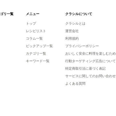
ゴリ一覧
メニュー
クラシルについて
トップ
クラシルとは
レシピリスト
運営会社
コラム一覧
利用規約
ピックアップ一覧
プライバシーポリシー
カテゴリ一覧
おいしく安全に料理を楽しむため
キーワード一覧
行動ターゲティング広告について
特定商取引法に基づく表記
サービスに関してのお問い合わせ
よくある質問