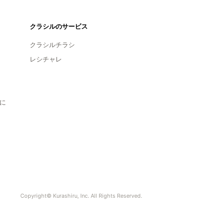
クラシルのサービス
クラシルチラシ
レシチャレ
に
Copyright© Kurashiru, Inc. All Rights Reserved.