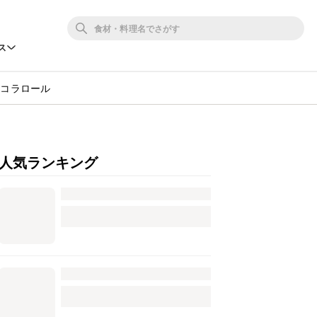
ス
ョコラロール
人気ランキング