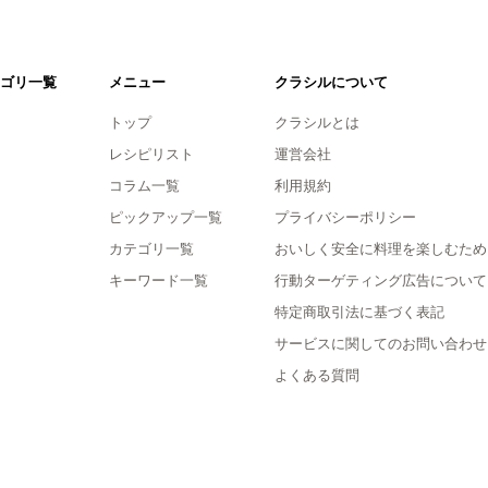
ゴリ一覧
メニュー
クラシルについて
トップ
クラシルとは
レシピリスト
運営会社
コラム一覧
利用規約
ピックアップ一覧
プライバシーポリシー
カテゴリ一覧
おいしく安全に料理を楽しむため
キーワード一覧
行動ターゲティング広告について
特定商取引法に基づく表記
サービスに関してのお問い合わせ
よくある質問