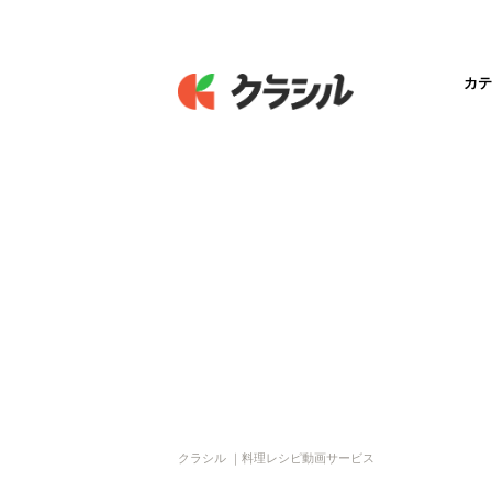
カテ
クラシル ｜料理レシピ動画サービス