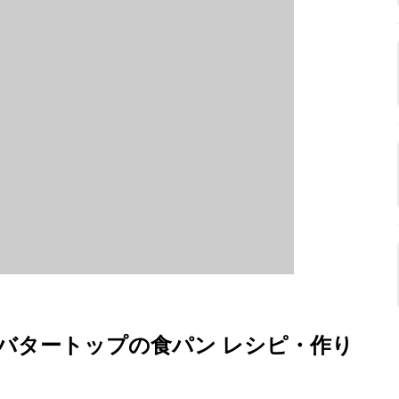
バタートップの食パン レシピ・作り