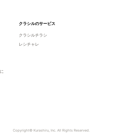
クラシルのサービス
クラシルチラシ
レシチャレ
に
Copyright© Kurashiru, Inc. All Rights Reserved.