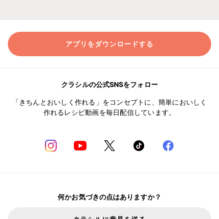
アプリをダウンロードする
クラシルの公式SNSをフォロー
「きちんとおいしく作れる」をコンセプトに、簡単においしく
作れるレシピ動画を毎日配信しています。
何かお気づきの点はありますか？